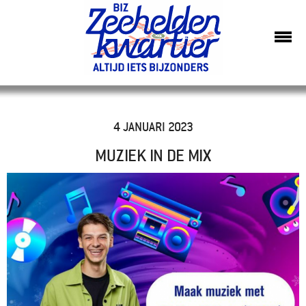
4 JANUARI 2023
MUZIEK IN DE MIX