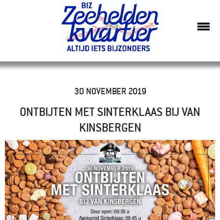
30 NOVEMBER 2019
ONTBIJTEN MET SINTERKLAAS BIJ VAN
KINSBERGEN