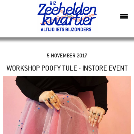
5 NOVEMBER 2017
WORKSHOP POOFY TULE - INSTORE EVENT