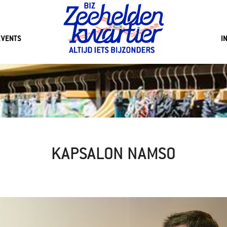
EVENTS
I
KAPSALON NAMSO