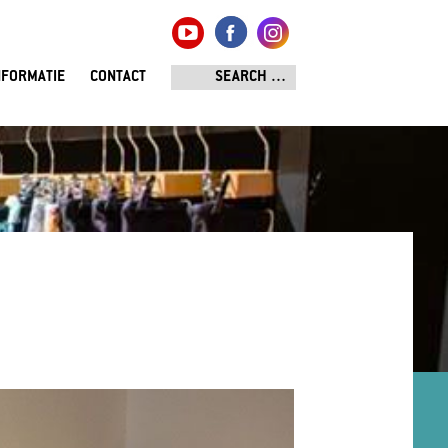
NFORMATIE
CONTACT