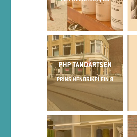
PHP TANDARTSEN
PRINS HENDRIKPLEIN 8