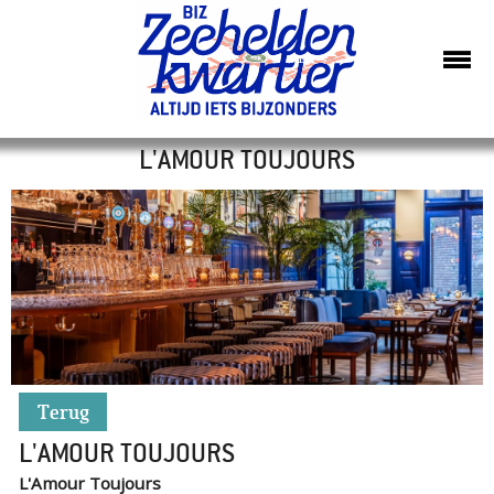
L'AMOUR TOUJOURS
Terug
L'AMOUR TOUJOURS
L'Amour Toujours